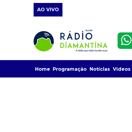
AO VIVO
Home
Programação
Notícias
Vídeos