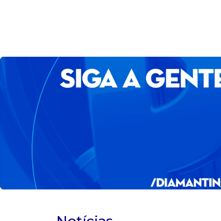
Notícias