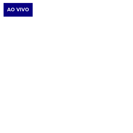
AO VIVO