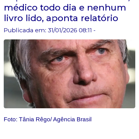
médico todo dia e nenhum
livro lido, aponta relatório
Publicada em: 31/01/2026 08:11 -
Foto: Tânia Rêgo/ Agência Brasil