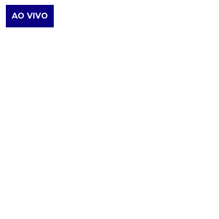
AO VIVO