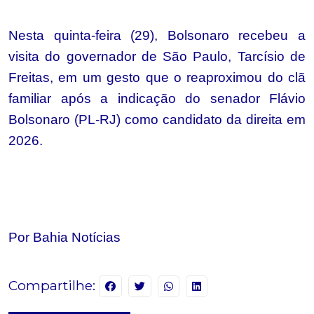
Nesta quinta-feira (29), Bolsonaro recebeu a
visita do governador de São Paulo, Tarcísio de
Freitas, em um gesto que o reaproximou do clã
familiar após a indicação do senador Flávio
Bolsonaro (PL-RJ) como candidato da direita em
2026.
Por Bahia Notícias
Compartilhe: