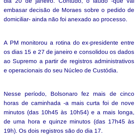
dia 20 de janeiro. Contudo, o laudo -que vai
embasar decisão de Moraes sobre o pedido de
domiciliar- ainda não foi anexado ao processo.
A PM monitorou a rotina do ex-presidente entre
os dias 15 e 27 de janeiro e consolidou os dados
ao Supremo a partir de registros administrativos
e operacionais do seu Núcleo de Custódia.
Nesse período, Bolsonaro fez mais de cinco
horas de caminhada -a mais curta foi de nove
minutos (das 10h45 às 10h54) e a mais longa,
de uma hora e quinze minutos (das 17h45 às
19h). Os dois registros são do dia 17.