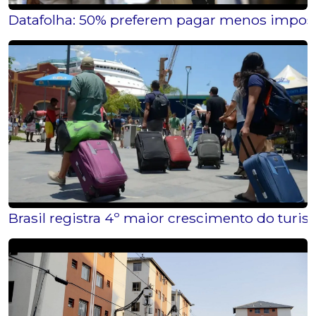
Datafolha: 50% preferem pagar menos imposto
Brasil registra 4º maior crescimento do tur