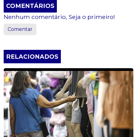
COMENTÁRIOS
Nenhum comentário, Seja o primeiro!
Comentar
RELACIONADOS