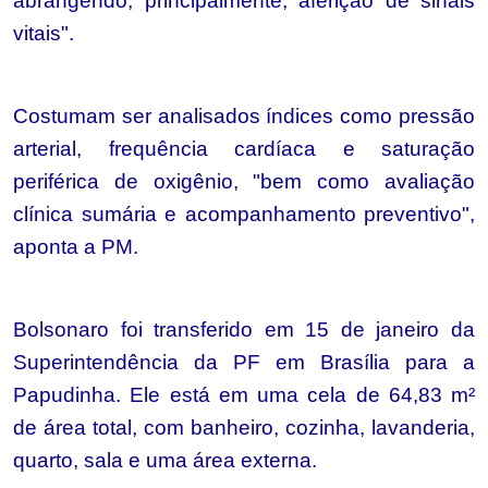
abrangendo, principalmente, aferição de sinais
vitais".
Costumam ser analisados índices como pressão
arterial, frequência cardíaca e saturação
periférica de oxigênio, "bem como avaliação
clínica sumária e acompanhamento preventivo",
aponta a PM.
Bolsonaro foi transferido em 15 de janeiro da
Superintendência da PF em Brasília para a
Papudinha. Ele está em uma cela de 64,83 m²
de área total, com banheiro, cozinha, lavanderia,
quarto, sala e uma área externa.