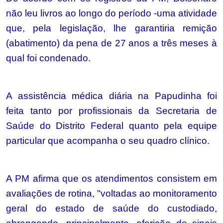
não leu livros ao longo do período -uma atividade
que, pela legislação, lhe garantiria remição
(abatimento) da pena de 27 anos a três meses à
qual foi condenado.
A assistência médica diária na Papudinha foi
feita tanto por profissionais da Secretaria de
Saúde do Distrito Federal quanto pela equipe
particular que acompanha o seu quadro clínico.
A PM afirma que os atendimentos consistem em
avaliações de rotina, "voltadas ao monitoramento
geral do estado de saúde do custodiado,