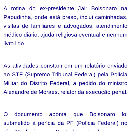
A rotina do ex-presidente Jair Bolsonaro na
Papudinha, onde está preso, inclui caminhadas,
visitas de familiares e advogados, atendimento
médico diário, ajuda religiosa eventual e nenhum
livro lido.
As atividades constam em um relatório enviado
ao STF (Supremo Tribunal Federal) pela Polícia
Militar do Distrito Federal, a pedido do ministro
Alexandre de Moraes, relator da execução penal.
O documento aponta que Bolsonaro foi
submetido à perícia da PF (Polícia Federal) no