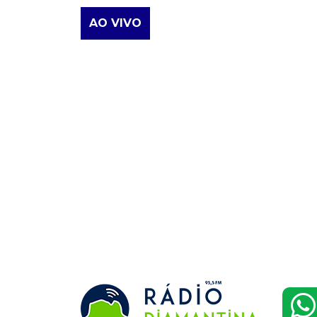
AO VIVO