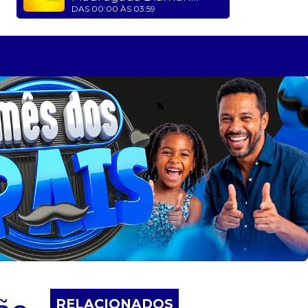
DAS 00:00 ÀS 03:59
RELACIONADOS