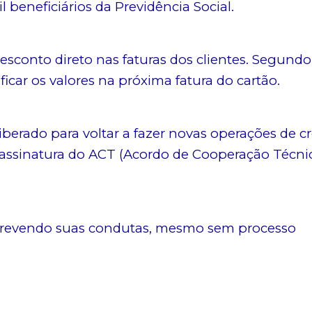
 beneficiários da Previdência Social.
desconto direto nas faturas dos clientes. Segundo
ficar os valores na próxima fatura do cartão.
iberado para voltar a fazer novas operações de cr
 assinatura do ACT (Acordo de Cooperação Técnic
o revendo suas condutas, mesmo sem processo