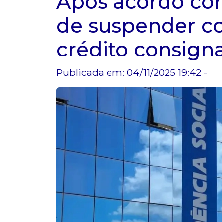
Após acordo com
de suspender c
crédito consign
Publicada em: 04/11/2025 19:42 -