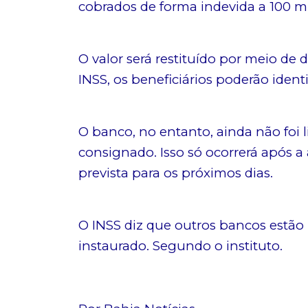
cobrados de forma indevida a 100 mil
O valor será restituído por meio de 
INSS, os beneficiários poderão identi
O banco, no entanto, ainda não foi l
consignado. Isso só ocorrerá após a
prevista para os próximos dias.
O INSS diz que outros bancos estã
instaurado. Segundo o instituto.