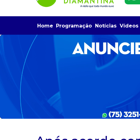
Home
Programação
Notícias
Vídeos