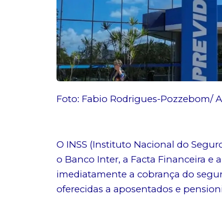
Foto: Fabio Rodrigues-Pozzebom/ A
O INSS (Instituto Nacional do Segu
o Banco Inter, a Facta Financeira 
imediatamente a cobrança do segur
oferecidas a aposentados e pensioni