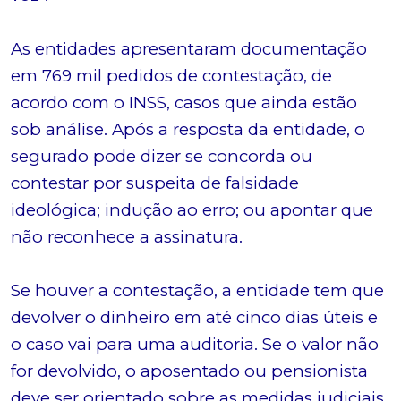
As entidades apresentaram documentação
em 769 mil pedidos de contestação, de
acordo com o INSS, casos que ainda estão
sob análise. Após a resposta da entidade, o
segurado pode dizer se concorda ou
contestar por suspeita de falsidade
ideológica; indução ao erro; ou apontar que
não reconhece a assinatura.
Se houver a contestação, a entidade tem que
devolver o dinheiro em até cinco dias úteis e
o caso vai para uma auditoria. Se o valor não
for devolvido, o aposentado ou pensionista
deve ser orientado sobre as medidas judiciais