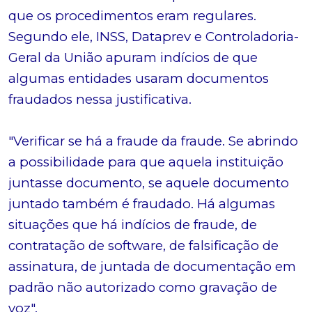
que os procedimentos eram regulares.
Segundo ele, INSS, Dataprev e Controladoria-
Geral da União apuram indícios de que
algumas entidades usaram documentos
fraudados nessa justificativa.
"Verificar se há a fraude da fraude. Se abrindo
a possibilidade para que aquela instituição
juntasse documento, se aquele documento
juntado também é fraudado. Há algumas
situações que há indícios de fraude, de
contratação de software, de falsificação de
assinatura, de juntada de documentação em
padrão não autorizado como gravação de
voz".