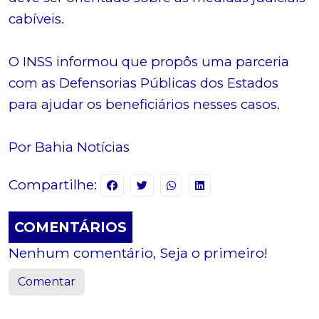
cabíveis.
O INSS informou que propôs uma parceria
com as Defensorias Públicas dos Estados
para ajudar os beneficiários nesses casos.
Por Bahia Notícias
Compartilhe:
COMENTÁRIOS
Nenhum comentário, Seja o primeiro!
Comentar