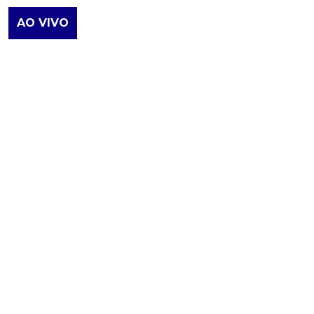
AO VIVO