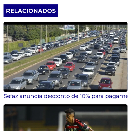
RELACIONADOS
Sefaz anuncia desconto de 10% para pagamen