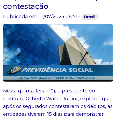
contestação
Publicada em: 11/07/2025 06:51 -
Brasil
Nesta quinta-feira (10), o presidente do
instituto, Gilberto Waller Junior, explicou que
após os segurados contestarem os débitos, as
entidades tiveram 15 dias para demonstrar