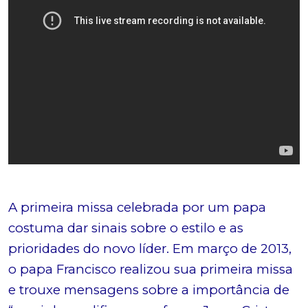
A primeira missa celebrada por um papa
costuma dar sinais sobre o estilo e as
prioridades do novo líder. Em março de 2013,
o papa Francisco realizou sua primeira missa
e trouxe mensagens sobre a importância de