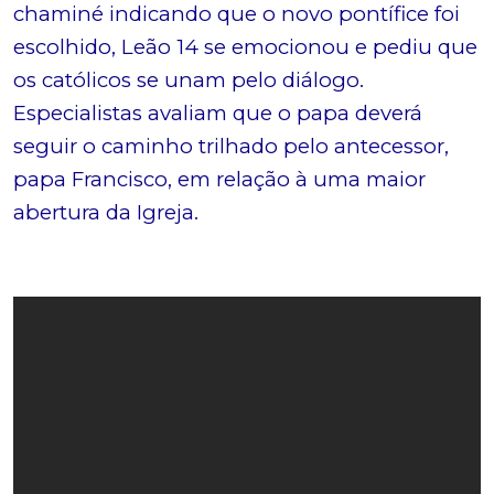
chaminé indicando que o novo pontífice foi
escolhido, Leão 14 se emocionou e pediu que
os católicos se unam pelo diálogo.
Especialistas avaliam que o papa deverá
seguir o caminho trilhado pelo antecessor,
papa Francisco, em relação à uma maior
abertura da Igreja.