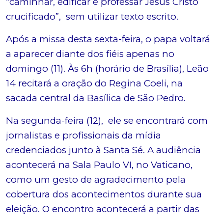
“caminhar, edificar e professar Jesus Cristo
crucificado”, sem utilizar texto escrito.
Após a missa desta sexta-feira, o papa voltará
a aparecer diante dos fiéis apenas no
domingo (11). Às 6h (horário de Brasília), Leão
14 recitará a oração do Regina Coeli, na
sacada central da Basílica de São Pedro.
Na segunda-feira (12), ele se encontrará com
jornalistas e profissionais da mídia
credenciados junto à Santa Sé. A audiência
acontecerá na Sala Paulo VI, no Vaticano,
como um gesto de agradecimento pela
cobertura dos acontecimentos durante sua
eleição. O encontro acontecerá a partir das