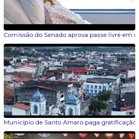
Comissão do Senado aprova passe livre em vi
Município de Santo Amaro paga gratificação q