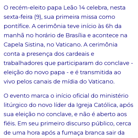
O recém-eleito papa Leão 14 celebra, nesta
sexta-feira (9), sua primeira missa como
pontífice. A cerimônia teve início às 6h da
manhã no horário de Brasília e acontece na
Capela Sistina, no Vaticano. A cerimônia
conta a presença dos cardeais e
trabalhadores que participaram do conclave -
eleição do novo papa - e é transmitida ao
vivo pelos canais de mídia do Vaticano.
O evento marca o início oficial do ministério
litúrgico do novo líder da Igreja Católica, após
sua eleição no conclave, e não é aberto aos
fiéis. Em seu primeiro discurso público, cerca
de uma hora após a fumaça branca sair da