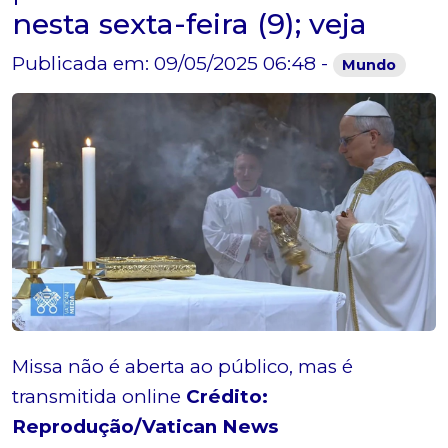
nesta sexta-feira (9); veja
Publicada em: 09/05/2025 06:48 -
Mundo
Missa não é aberta ao público, mas é
transmitida online
Crédito:
Reprodução/Vatican News