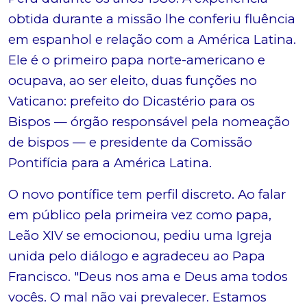
obtida durante a missão lhe conferiu fluência
em espanhol e relação com a América Latina.
Ele é o primeiro papa norte-americano e
ocupava, ao ser eleito, duas funções no
Vaticano: prefeito do Dicastério para os
Bispos — órgão responsável pela nomeação
de bispos — e presidente da Comissão
Pontifícia para a América Latina.
O novo pontífice tem perfil discreto. Ao falar
em público pela primeira vez como papa,
Leão XIV se emocionou, pediu uma Igreja
unida pelo diálogo e agradeceu ao Papa
Francisco. "Deus nos ama e Deus ama todos
vocês. O mal não vai prevalecer. Estamos