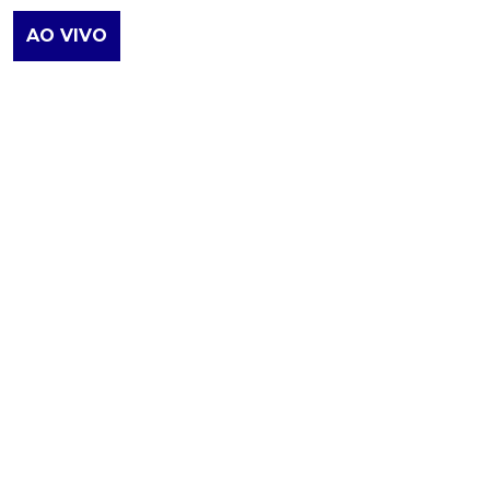
AO VIVO