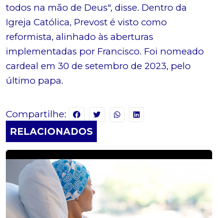
todos na mão de Deus", disse. Dentro da
Igreja Católica, Prevost é visto como
reformista, alinhado às aberturas
implementadas por Francisco. Foi nomeado
cardeal em 30 de setembro de 2023, pelo
último papa.
Compartilhe:
RELACIONADOS